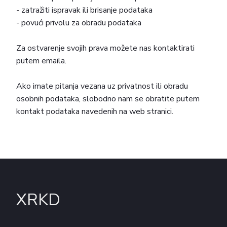
- zatražiti ispravak ili brisanje podataka
- povući privolu za obradu podataka
Za ostvarenje svojih prava možete nas kontaktirati
putem emaila.
Ako imate pitanja vezana uz privatnost ili obradu
osobnih podataka, slobodno nam se obratite putem
kontakt podataka navedenih na web stranici.
XRKD