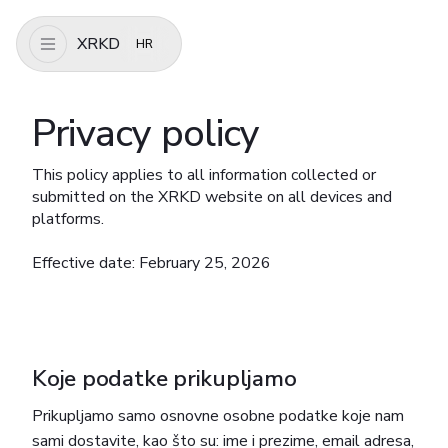
XRKD
HR
Privacy policy
This policy applies to all information collected or
submitted on the XRKD website on all devices and
platforms.
Effective date: February 25, 2026
Koje podatke prikupljamo
Prikupljamo samo osnovne osobne podatke koje nam
sami dostavite, kao što su: ime i prezime, email adresa,